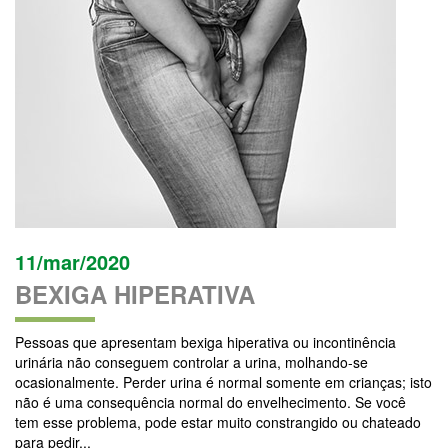
11/mar/2020
BEXIGA HIPERATIVA
Pessoas que apresentam bexiga hiperativa ou incontinência
urinária não conseguem controlar a urina, molhando-se
ocasionalmente. Perder urina é normal somente em crianças; isto
não é uma consequência normal do envelhecimento. Se você
tem esse problema, pode estar muito constrangido ou chateado
para pedir...