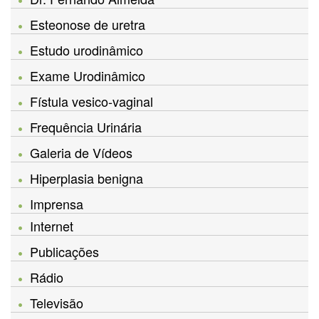
Esteonose de uretra
Estudo urodinâmico
Exame Urodinâmico
Fístula vesico-vaginal
Frequência Urinária
Galeria de Vídeos
Hiperplasia benigna
Imprensa
Internet
Publicações
Rádio
Televisão