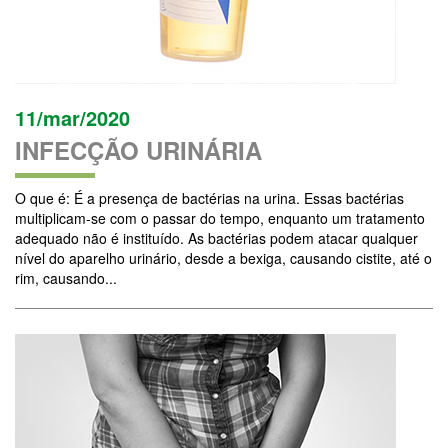
11/mar/2020
INFECÇÃO URINÁRIA
O que é: É a presença de bactérias na urina. Essas bactérias
multiplicam-se com o passar do tempo, enquanto um tratamento
adequado não é instituído. As bactérias podem atacar qualquer
nível do aparelho urinário, desde a bexiga, causando cistite, até o
rim, causando...