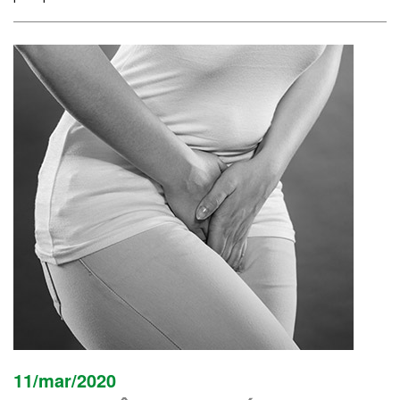
11/mar/2020