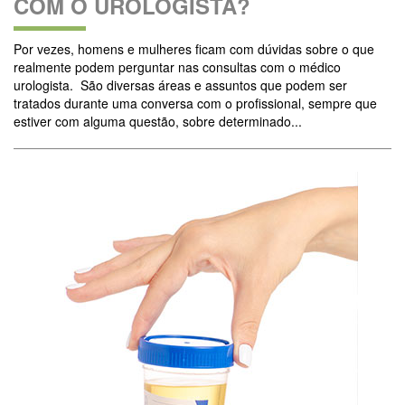
COM O UROLOGISTA?
Por vezes, homens e mulheres ficam com dúvidas sobre o que
realmente podem perguntar nas consultas com o médico
urologista. São diversas áreas e assuntos que podem ser
tratados durante uma conversa com o profissional, sempre que
estiver com alguma questão, sobre determinado...