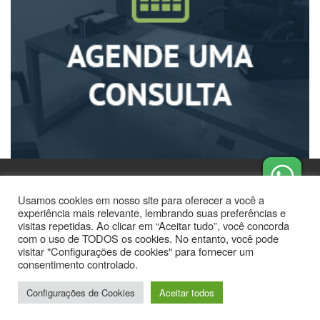
Usamos cookies em nosso site para oferecer a você a
experiência mais relevante, lembrando suas preferências e
visitas repetidas. Ao clicar em “Aceitar tudo”, você concorda
com o uso de TODOS os cookies. No entanto, você pode
visitar "Configurações de cookies" para fornecer um
Todos os direitos Reservados - 2018
consentimento controlado.
+
Configurações de Cookies
Aceitar todos