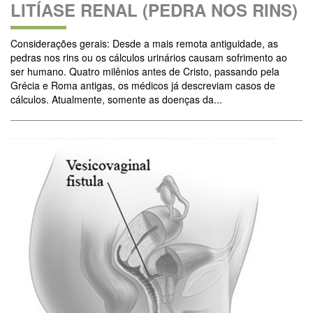
LITÍASE RENAL (PEDRA NOS RINS)
Considerações gerais: Desde a mais remota antiguidade, as
pedras nos rins ou os cálculos urinários causam sofrimento ao
ser humano. Quatro milênios antes de Cristo, passando pela
Grécia e Roma antigas, os médicos já descreviam casos de
cálculos. Atualmente, somente as doenças da...