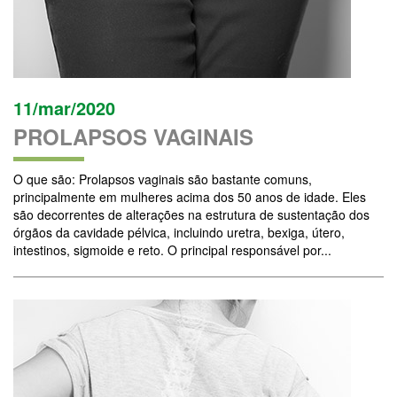
11/mar/2020
PROLAPSOS VAGINAIS
O que são: Prolapsos vaginais são bastante comuns,
principalmente em mulheres acima dos 50 anos de idade. Eles
são decorrentes de alterações na estrutura de sustentação dos
órgãos da cavidade pélvica, incluindo uretra, bexiga, útero,
intestinos, sigmoide e reto. O principal responsável por...