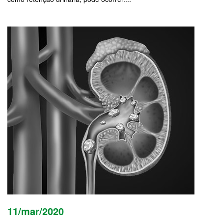
11/mar/2020