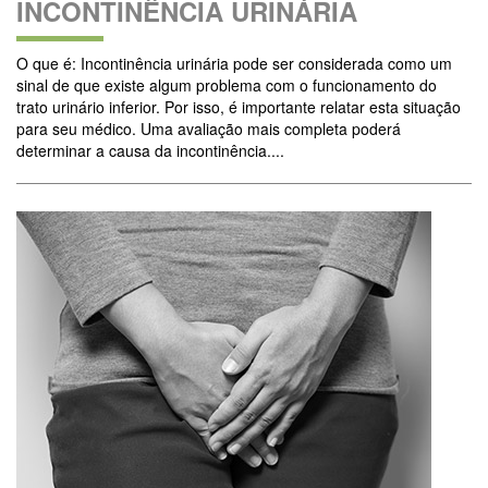
INCONTINÊNCIA URINÁRIA
O que é: Incontinência urinária pode ser considerada como um
sinal de que existe algum problema com o funcionamento do
trato urinário inferior. Por isso, é importante relatar esta situação
para seu médico. Uma avaliação mais completa poderá
determinar a causa da incontinência....