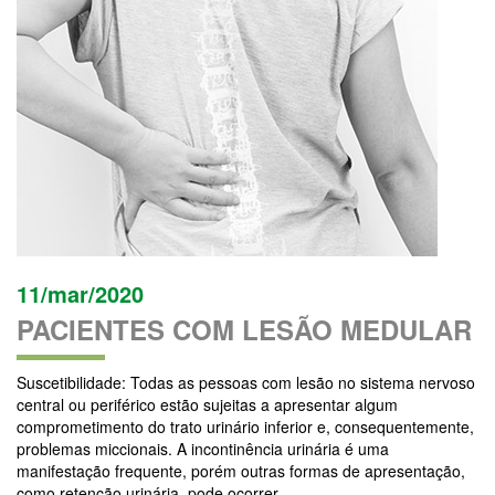
11/mar/2020
PACIENTES COM LESÃO MEDULAR
Suscetibilidade: Todas as pessoas com lesão no sistema nervoso
central ou periférico estão sujeitas a apresentar algum
comprometimento do trato urinário inferior e, consequentemente,
problemas miccionais. A incontinência urinária é uma
manifestação frequente, porém outras formas de apresentação,
como retenção urinária, pode ocorrer....