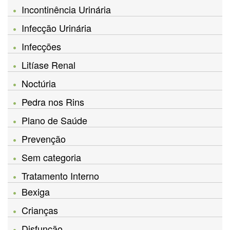
Incontinência Urinária
Infecção Urinária
Infecções
Litíase Renal
Noctúria
Pedra nos Rins
Plano de Saúde
Prevenção
Sem categoria
Tratamento Interno
Bexiga
Crianças
Disfunção