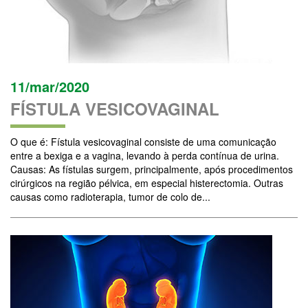
11/mar/2020
FÍSTULA VESICOVAGINAL
O que é: Fístula vesicovaginal consiste de uma comunicação
entre a bexiga e a vagina, levando à perda contínua de urina.
Causas: As fístulas surgem, principalmente, após procedimentos
cirúrgicos na região pélvica, em especial histerectomia. Outras
causas como radioterapia, tumor de colo de...