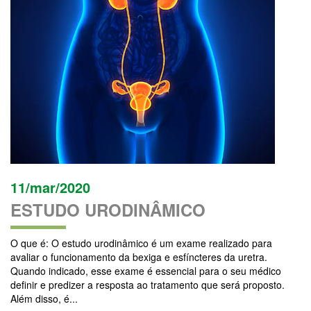
11/mar/2020
ESTUDO URODINÂMICO
O que é: O estudo urodinâmico é um exame realizado para
avaliar o funcionamento da bexiga e esfíncteres da uretra.
Quando indicado, esse exame é essencial para o seu médico
definir e predizer a resposta ao tratamento que será proposto.
Além disso, é...