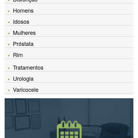
Homens
Idosos
Mulheres
Próstata
Rim
Tratamentos
Urologia
Varicocele