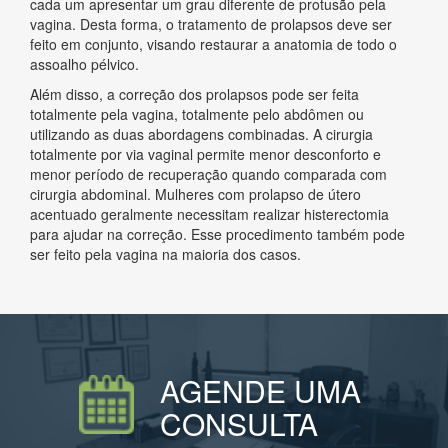
cada um apresentar um grau diferente de protusão pela
vagina. Desta forma, o tratamento de prolapsos deve ser
feito em conjunto, visando restaurar a anatomia de todo o
assoalho pélvico.
Além disso, a correção dos prolapsos pode ser feita
totalmente pela vagina, totalmente pelo abdômen ou
utilizando as duas abordagens combinadas. A cirurgia
totalmente por via vaginal permite menor desconforto e
menor período de recuperação quando comparada com
cirurgia abdominal. Mulheres com prolapso de útero
acentuado geralmente necessitam realizar histerectomia
para ajudar na correção. Esse procedimento também pode
ser feito pela vagina na maioria dos casos.
AGENDE UMA
CONSULTA