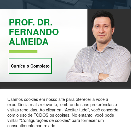
PROF. DR.
FERNANDO
ALMEIDA
Currículo Completo
Usamos cookies em nosso site para oferecer a você a
experiência mais relevante, lembrando suas preferências e
visitas repetidas. Ao clicar em “Aceitar tudo”, você concorda
com o uso de TODOS os cookies. No entanto, você pode
visitar "Configurações de cookies" para fornecer um
Todos os direitos Reservados - 2018
consentimento controlado.