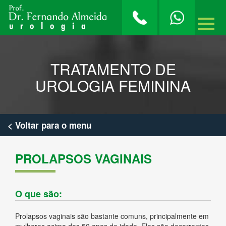
TRATAMENTO DE
UROLOGIA FEMININA
< Voltar para o menu
PROLAPSOS VAGINAIS
O que são:
Prolapsos vaginais são bastante comuns, principalmente em