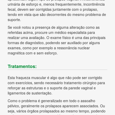
urinária de esforço e, menos frequentemente, incontinência
fecal, devem ser corrigidas juntamente com o prolapso,
tendo em vista que são decorrentes do mesmo problema de
suporte.
Se você notou a presença de alguma alteração como as
referidas acima, procure um médico especialista para
realizar uma avaliação. O exame físico é uma das principais
formas de diagnóstico, podendo ser auxiliado por alguns
exames, como por exemplo a ressonância nuclear
magnética com e sem esforço.
Tratamentos:
Esta fraqueza muscular é algo que não pode ser corrigido
com exercícios, sendo necessário tratamento cirúrgico para
reforçar as estruturas e o suporte da parede vaginal e
ligamentos de sustentação.
Como o problema é generalizado em todo o assoalho
pélvico, geralmente os prolapsos aparecem associados. Ou
seja, vários órgãos prolapsados ao mesmo tempo, podendo