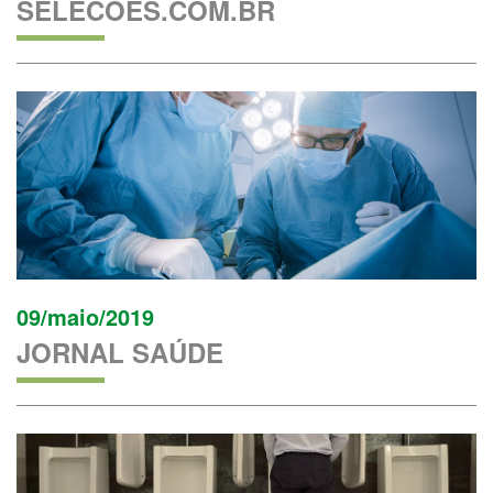
SELECOES.COM.BR
09/maio/2019
JORNAL SAÚDE