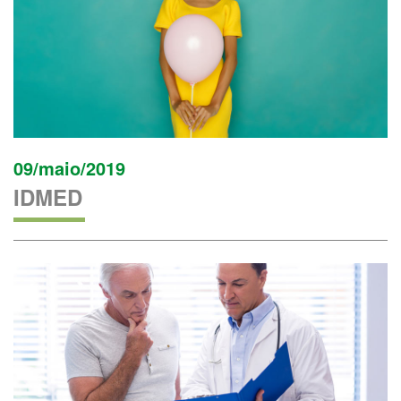
09/maio/2019
IDMED