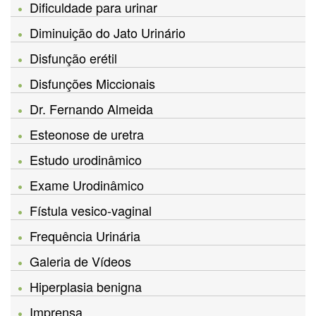
Dificuldade para urinar
Diminuição do Jato Urinário
Disfunção erétil
Disfunções Miccionais
Dr. Fernando Almeida
Esteonose de uretra
Estudo urodinâmico
Exame Urodinâmico
Fístula vesico-vaginal
Frequência Urinária
Galeria de Vídeos
Hiperplasia benigna
Imprensa