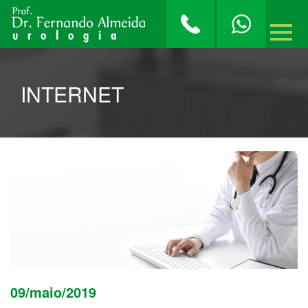
INTERNET
09/maio/2019