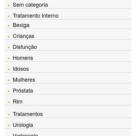
Sem categoria
Tratamento Interno
Bexiga
Crianças
Disfunção
Homens
Idosos
Mulheres
Próstata
Rim
Tratamentos
Urologia
Varicocele