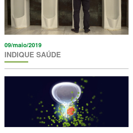
09/maio/2019
INDIQUE SAÚDE