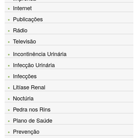
Internet
Publicações
Rádio
Televisão
Incontinência Urinária
Infecção Urinária
Infecções
Litíase Renal
Noctúria
Pedra nos Rins
Plano de Saúde
Prevenção