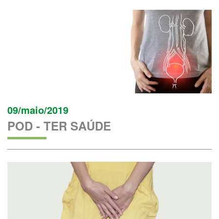
09/maio/2019
POD - TER SAÚDE