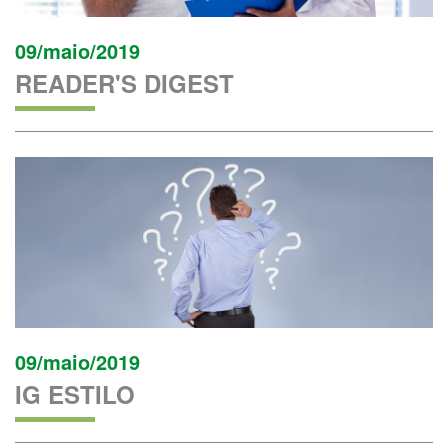
09/maio/2019
READER'S DIGEST
09/maio/2019
IG ESTILO