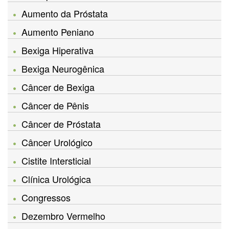
Aumento da Próstata
Aumento Peniano
Bexiga Hiperativa
Bexiga Neurogênica
Câncer de Bexiga
Câncer de Pênis
Câncer de Próstata
Câncer Urológico
Cistite Intersticial
Clínica Urológica
Congressos
Dezembro Vermelho