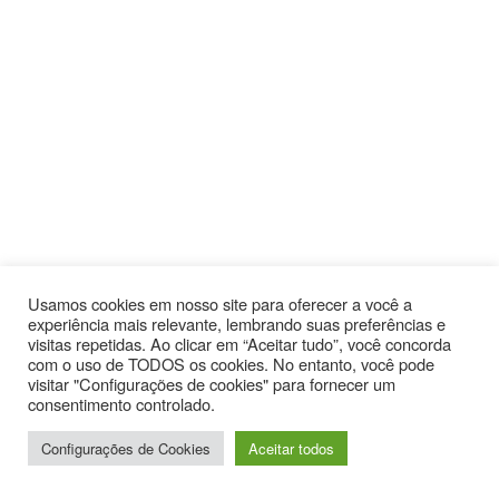
Usamos cookies em nosso site para oferecer a você a
experiência mais relevante, lembrando suas preferências e
visitas repetidas. Ao clicar em “Aceitar tudo”, você concorda
com o uso de TODOS os cookies. No entanto, você pode
visitar "Configurações de cookies" para fornecer um
consentimento controlado.
+
Configurações de Cookies
Aceitar todos