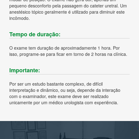
pequeno desconforto pela passagem do cateter uretral. Um
anestésico tópico geralmente é utilizado para diminuir este
incômodo.
Tempo de duração:
O exame tem duração de aproximadamente 1 hora. Por
isso, programe-se para ficar em torno de 2 horas na clínica.
Importante:
Por ser um estudo bastante complexo, de difícil
interpretação e dinâmico, ou seja, depende da interação
com o examinador, este exame deve ser realizado
unicamente por um médico urologista com experiência.