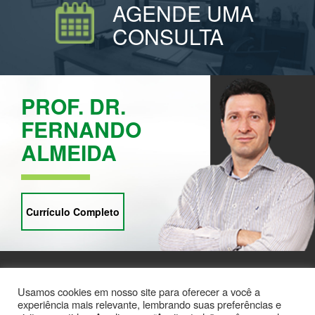
AGENDE UMA
CONSULTA
PROF. DR.
FERNANDO
ALMEIDA
Currículo Completo
Usamos cookies em nosso site para oferecer a você a
experiência mais relevante, lembrando suas preferências e