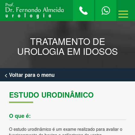
TRATAMENTO DE
UROLOGIA EM IDOSOS
< Voltar para o menu
ESTUDO URODINÂMICO
O que é:
O estudo urodinâmico é um exame realizado para avaliar o